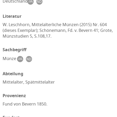
Deutschland
Literatur
W. Leschhorn, Mittelalterliche Münzen (2015) Nr. 604
(dieses Exemplar); Schönemann, Fd. v. Bevern 41; Grote,
Münzstudien 5, S.108,17.
Sachbegriff
Münze
Abteilung
Mittelalter, Spätmittelalter
Provenienz
Fund von Bevern 1850.