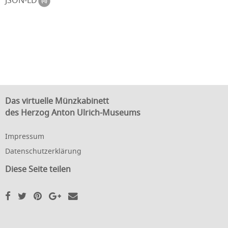
JSON-LD
Das virtuelle Münzkabinett
des Herzog Anton Ulrich-Museums
Impressum
Datenschutzerklärung
Diese Seite teilen