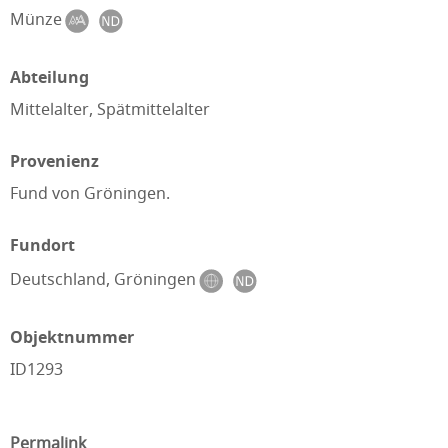
Münze
Abteilung
Mittelalter, Spätmittelalter
Provenienz
Fund von Gröningen.
Fundort
Deutschland, Gröningen
Objektnummer
ID1293
Permalink