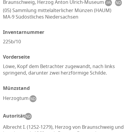
Braunschweig, Herzog Anton Ulrich-Museum
(05) Sammlung mittelalterlicher Münzen (HAUM)
MA-9 Südöstliches Niedersachsen
Inventarnummer
225b/10
Vorderseite
Löwe, Kopf dem Betrachter zugewandt, nach links
springend, darunter zwei herzförmige Schilde.
Münzstand
Herzogtum
Autorität
Albrecht I. (1252-1279), Herzog von Braunschweig und