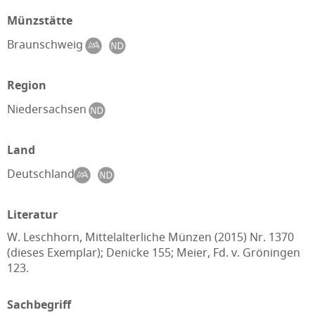
Münzstätte
Braunschweig
Region
Niedersachsen
Land
Deutschland
Literatur
W. Leschhorn, Mittelalterliche Münzen (2015) Nr. 1370
(dieses Exemplar); Denicke 155; Meier, Fd. v. Gröningen
123.
Sachbegriff