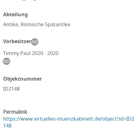
Abteilung
Antike, Römische Spätantike
Vorbesitzer
Timmy Paul 2020 - 2020
Objektnummer
ID2148
Permalink
https://www.virtuelles-muenzkabinett.de/object?id=ID2
148