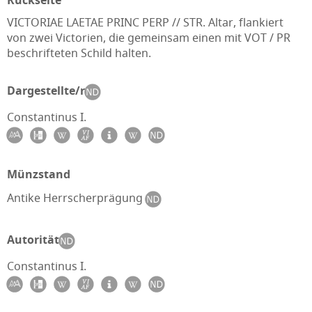
Rückseite
VICTORIAE LAETAE PRINC PERP // STR. Altar, flankiert
von zwei Victorien, die gemeinsam einen mit VOT / PR
beschrifteten Schild halten.
Dargestellte/r
Constantinus I.
Münzstand
Antike Herrscherprägung
Autorität
Constantinus I.