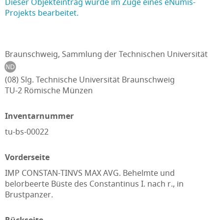
Dieser Objekteintrag wurde im Zuge eines eNumis-
Projekts bearbeitet.
Braunschweig, Sammlung der Technischen Universität
(08) Slg. Technische Universität Braunschweig
TU-2 Römische Münzen
Inventarnummer
tu-bs-00022
Vorderseite
IMP CONSTAN-TINVS MAX AVG. Behelmte und
belorbeerte Büste des Constantinus I. nach r., in
Brustpanzer.