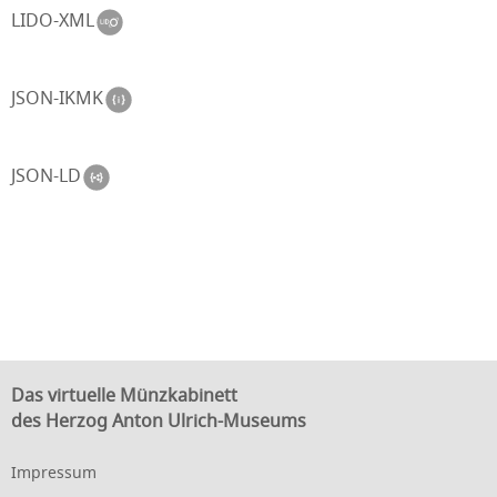
LIDO-XML
JSON-IKMK
JSON-LD
Das virtuelle Münzkabinett
des Herzog Anton Ulrich-Museums
Impressum