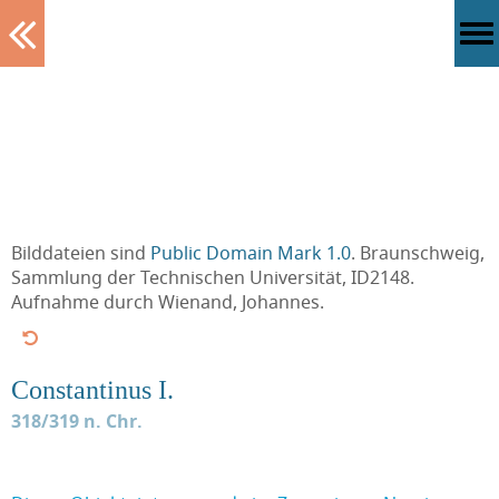
Tablett
Bilddateien sind
Public Domain Mark 1.0
. Braunschweig,
Sammlung der Technischen Universität, ID2148.
Aufnahme durch Wienand, Johannes.
Constantinus I.
318/319 n. Chr.