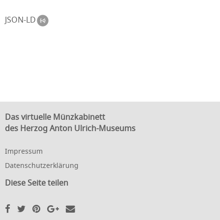
JSON-LD
Das virtuelle Münzkabinett
des Herzog Anton Ulrich-Museums
Impressum
Datenschutzerklärung
Diese Seite teilen