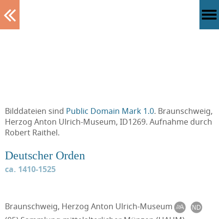
Tablett
Bilddateien sind
Public Domain Mark 1.0
. Braunschweig,
Herzog Anton Ulrich-Museum, ID1269. Aufnahme durch
Robert Raithel.
Deutscher Orden
ca. 1410-1525
Braunschweig, Herzog Anton Ulrich-Museum