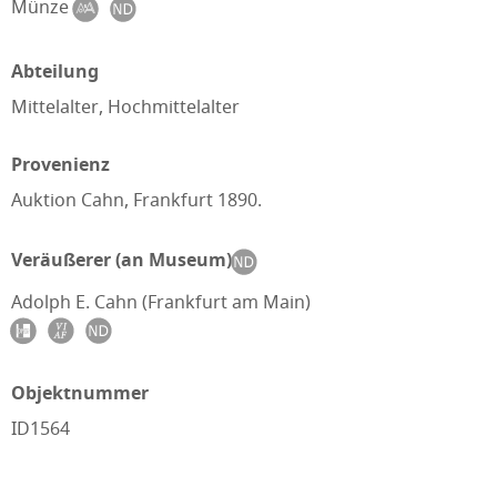
Münze
Abteilung
Mittelalter, Hochmittelalter
Provenienz
Auktion Cahn, Frankfurt 1890.
Veräußerer (an Museum)
Adolph E. Cahn (Frankfurt am Main)
Objektnummer
ID1564