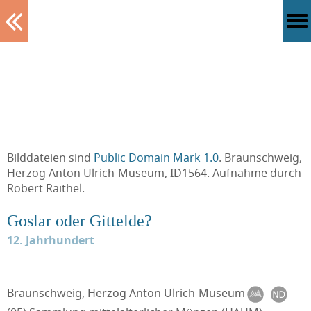
Tablett
Bilddateien sind
Public Domain Mark 1.0
. Braunschweig,
Herzog Anton Ulrich-Museum, ID1564. Aufnahme durch
Robert Raithel.
Goslar oder Gittelde?
12. Jahrhundert
Braunschweig, Herzog Anton Ulrich-Museum