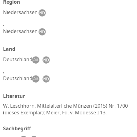
Region
Niedersachsen
,
Niedersachsen
Land
Deutschland
,
Deutschland
Literatur
W. Leschhorn, Mittelalterliche Münzen (2015) Nr. 1700
(dieses Exemplar); Meier, Fd. v. Mödesse I 13.
Sachbegriff