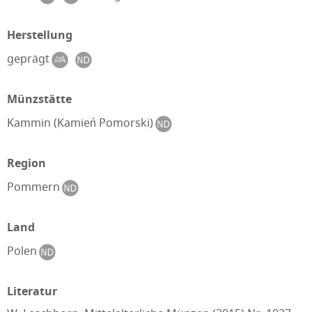
Herstellung
geprägt
Münzstätte
Kammin (Kamień Pomorski)
Region
Pommern
Land
Polen
Literatur