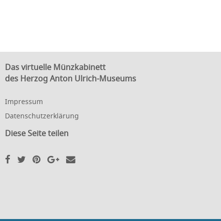
Das virtuelle Münzkabinett
des Herzog Anton Ulrich-Museums
Impressum
Datenschutzerklärung
Diese Seite teilen