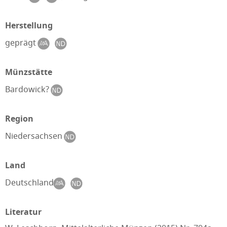
Herstellung
geprägt
Münzstätte
Bardowick?
Region
Niedersachsen
Land
Deutschland
Literatur