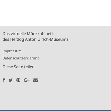
Das virtuelle Münzkabinett
des Herzog Anton Ulrich-Museums
Impressum
Datenschutzerklärung
Diese Seite teilen