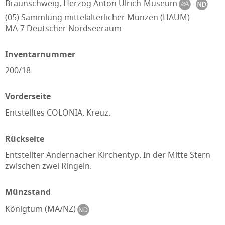
Braunschweig, Herzog Anton Ulrich-Museum
(05) Sammlung mittelalterlicher Münzen (HAUM)
MA-7 Deutscher Nordseeraum
Inventarnummer
200/18
Vorderseite
Entstelltes COLONIA. Kreuz.
Rückseite
Entstellter Andernacher Kirchentyp. In der Mitte Stern
zwischen zwei Ringeln.
Münzstand
Königtum (MA/NZ)